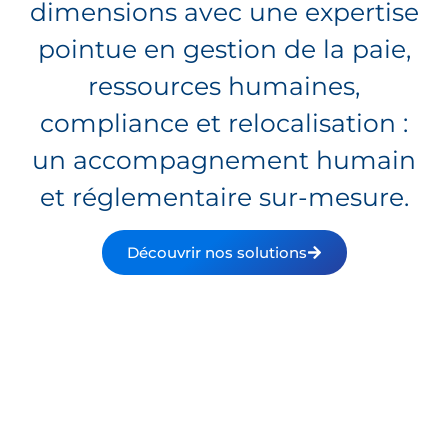
dimensions avec une expertise
pointue en gestion de la paie,
ressources humaines,
compliance et relocalisation :
un accompagnement humain
et réglementaire sur-mesure.
Découvrir nos solutions