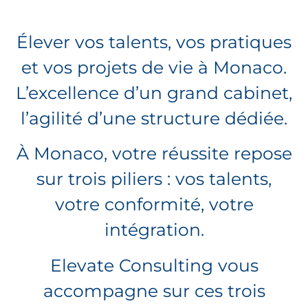
Élever vos talents, vos pratiques
et vos projets de vie à Monaco.
L’excellence d’un grand cabinet,
l’agilité d’une structure dédiée.
À Monaco, votre réussite repose
sur trois piliers : vos talents,
votre conformité, votre
intégration.
Elevate Consulting vous
accompagne sur ces trois